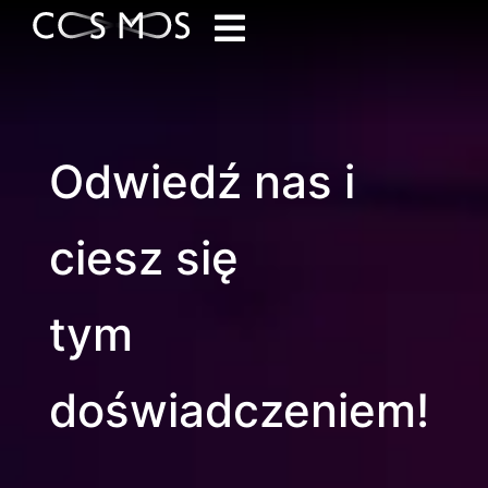
Odwiedź nas i
ciesz się
tym
doświadczeniem!