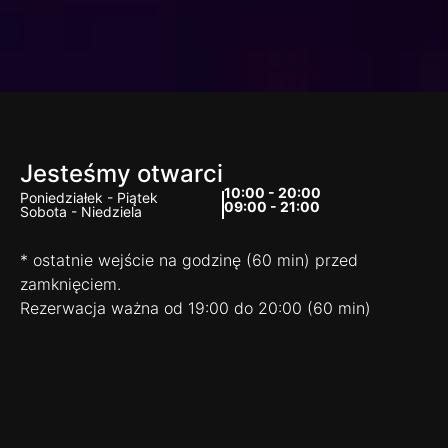
Jesteśmy otwarci
10:00 - 20:00
Poniedziałek - Piątek
09:00 - 21:00
Sobota - Niedziela
* ostatnie wejście na godzinę (60 min) przed
zamknięciem.
Rezerwacja ważna od 19:00 do 20:00 (60 min)