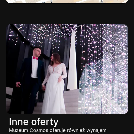
Inne oferty
Muzeum Cosmos oferuje również wynajem