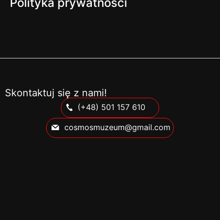
Polityka prywatności
Skontaktuj się z nami!
(+48) 501 157 610
cosmosmuzeum@gmail.com