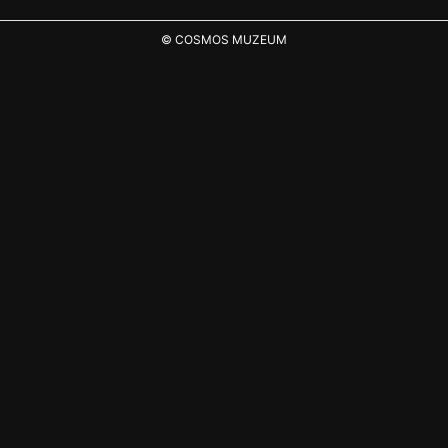
© COSMOS MUZEUM